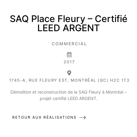
SAQ Place Fleury – Certifié
LEED ARGENT
COMMERCIAL
2017
1745-A, RUE FLEURY EST, MONTRÉAL (QC) H2C 1T3
Démolition et reconstruction de la SAQ Fleury à Montréal –
projet certifié LEED ARGENT.
RETOUR AUX RÉALISATIONS